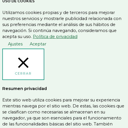
USO DE COOKIES
Utilizamos cookies propias y de terceros para mejorar
nuestros servicios y mostrarle publicidad relacionada con
sus preferencias mediante el análisis de sus hábitos de
navegación. Si continúa navegando, consideramos que
acepta su uso.
Política de privacidad
Ajustes
Aceptar
CERRAR
Resumen privacidad
Este sitio web utiliza cookies para mejorar su experiencia
mientras navega por el sitio web. De estas, las cookies que
se clasifican como necesarias se almacenan en su
navegador, ya que son esenciales para el funcionamiento
de las funcionalidades básicas del sitio web. También