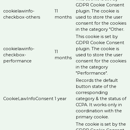
GDPR Cookie Consent
cookielawinfo-
11
plugin. The cookie is
checkbox-others
months
used to store the user
consent for the cookies
in the category "Other.
This cookie is set by
GDPR Cookie Consent
cookielawinfo-
plugin. The cookie is
11
checkbox-
used to store the user
months
performance
consent for the cookies
in the category
"Performance".
Records the default
button state of the
corresponding
CookieLawInfoConsent
1 year
category & the status of
CCPA. It works only in
coordination with the
primary cookie.
The cookie is set by the