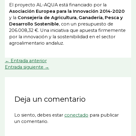
El proyecto AL-AQUA está financiado por la
Asociación Europea para la Innovación 2014-2020
y la
Consejería de Agricultura, Ganadería, Pesca y
Desarrollo Sostenible
, con un presupuesto de
206.008,32 €. Una iniciativa que apuesta firmemente
por la innovación y la sostenibilidad en el sector
agroalimentario andaluz.
←
Entrada anterior
Entrada siguiente
→
Deja un comentario
Lo siento, debes estar
conectado
para publicar
un comentario.