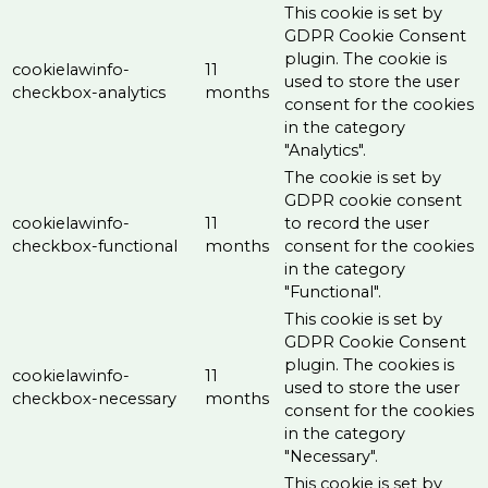
This cookie is set by
GDPR Cookie Consent
plugin. The cookie is
cookielawinfo-
11
used to store the user
checkbox-analytics
months
consent for the cookies
in the category
"Analytics".
The cookie is set by
GDPR cookie consent
cookielawinfo-
11
to record the user
checkbox-functional
months
consent for the cookies
in the category
"Functional".
This cookie is set by
GDPR Cookie Consent
plugin. The cookies is
cookielawinfo-
11
used to store the user
checkbox-necessary
months
consent for the cookies
in the category
"Necessary".
This cookie is set by