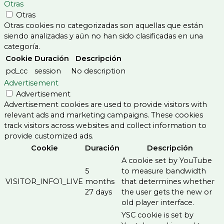
Otras
Otras
Otras cookies no categorizadas son aquellas que están
siendo analizadas y aún no han sido clasificadas en una
categoría.
Cookie
Duración
Descripción
pd_cc
session
No description
Advertisement
Advertisement
Advertisement cookies are used to provide visitors with
relevant ads and marketing campaigns. These cookies
track visitors across websites and collect information to
provide customized ads.
Cookie
Duración
Descripción
A cookie set by YouTube
5
to measure bandwidth
VISITOR_INFO1_LIVE
months
that determines whether
27 days
the user gets the new or
old player interface.
YSC cookie is set by