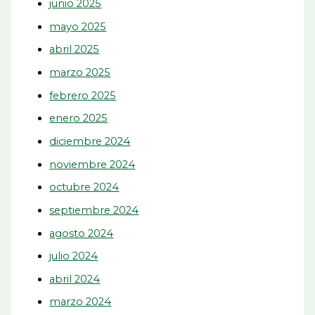
junio 2025
mayo 2025
abril 2025
marzo 2025
febrero 2025
enero 2025
diciembre 2024
noviembre 2024
octubre 2024
septiembre 2024
agosto 2024
julio 2024
abril 2024
marzo 2024