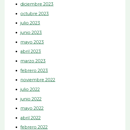
diciembre 2023
octubre 2023
julio 2023
junio 2023
mayo 2023
abril 2023
marzo 2023
febrero 2023
noviembre 2022
julio 2022
junio 2022
mayo 2022
abril 2022
febrero 2022