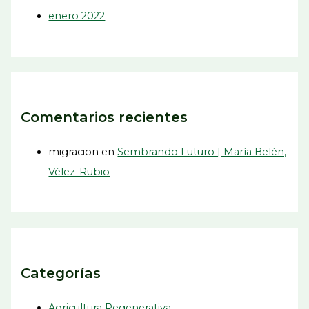
enero 2022
Comentarios recientes
migracion
en
Sembrando Futuro | María Belén,
Vélez-Rubio
Categorías
Agricultura Regenerativa