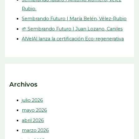
Rubio.
Sembrando Futuro | María Belén, Vélez-Rubio
🌱 Sembrando Futuro | Juan Lozano, Caniles
AlVelAl lanza la certificación Eco-regenerativa
Archivos
julio 2026
mayo 2026
abril 2026
marzo 2026