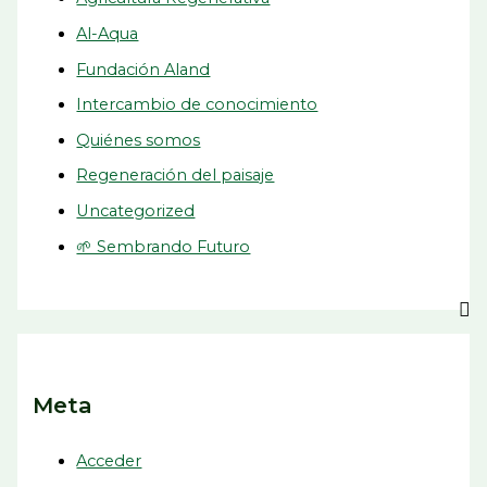
Al-Aqua
Fundación Aland
Intercambio de conocimiento
Quiénes somos
Regeneración del paisaje
Uncategorized
🌱 Sembrando Futuro
Meta
Acceder