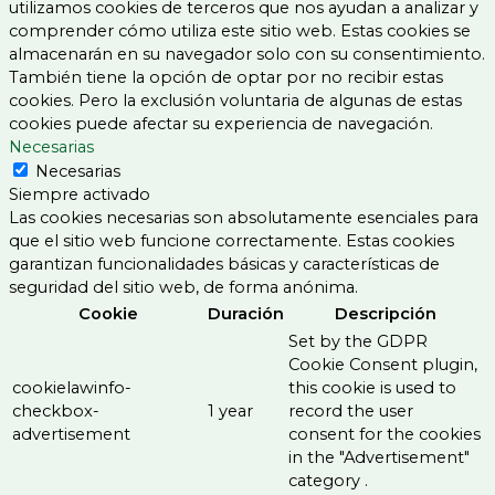
utilizamos cookies de terceros que nos ayudan a analizar y
comprender cómo utiliza este sitio web. Estas cookies se
almacenarán en su navegador solo con su consentimiento.
También tiene la opción de optar por no recibir estas
cookies. Pero la exclusión voluntaria de algunas de estas
cookies puede afectar su experiencia de navegación.
Necesarias
Necesarias
Siempre activado
Las cookies necesarias son absolutamente esenciales para
que el sitio web funcione correctamente. Estas cookies
garantizan funcionalidades básicas y características de
seguridad del sitio web, de forma anónima.
Cookie
Duración
Descripción
Set by the GDPR
Cookie Consent plugin,
cookielawinfo-
this cookie is used to
checkbox-
1 year
record the user
advertisement
consent for the cookies
in the "Advertisement"
category .