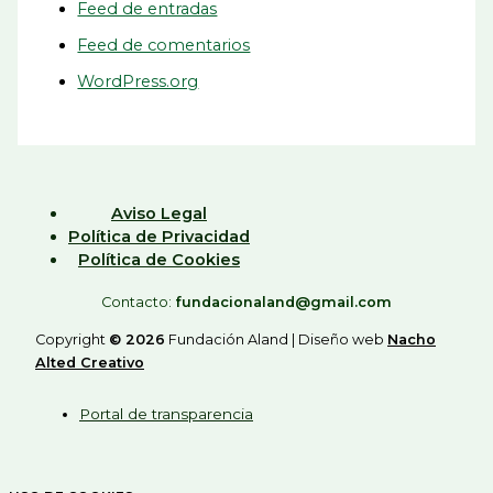
Feed de entradas
Feed de comentarios
WordPress.org
Aviso Legal
Política de Privacidad
Política de Cookies
Contacto:
fundacionaland@gmail.com
Copyright
© 2026
Fundación Aland |
Diseño web
Nacho
Alted Creativo
Portal de transparencia