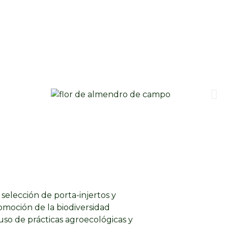
 selección de porta-injertos y
romoción de la biodiversidad
 uso de prácticas agroecológicas y