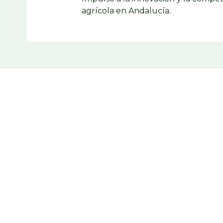
agrícola en Andalucía.