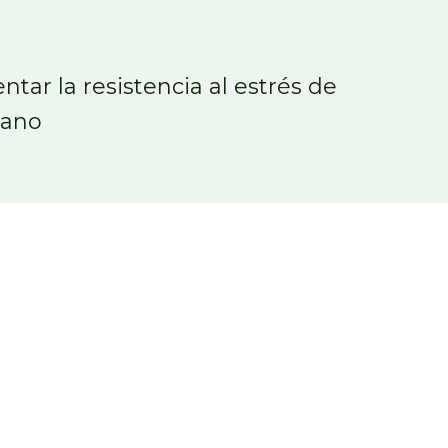
ar la resistencia al estrés de
cano