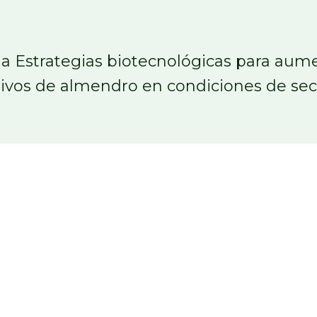
 Estrategias biotecnológicas para aument
tivos de almendro en condiciones de se