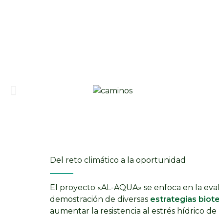
Del reto climático a la oportunidad
El proyecto «AL-AQUA» se enfoca en la eva
demostración de diversas
estrategias biot
aumentar la resistencia al estrés hídrico de 