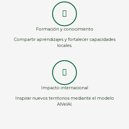
Formación y conocimiento
Compartir aprendizajes y fortalecer capacidades
locales.
Impacto internacional
Inspirar nuevos territorios mediante el modelo
AlVelAl.