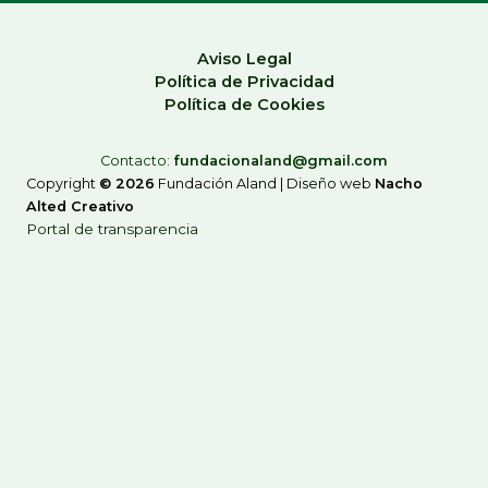
Aviso Legal
Política de Privacidad
Política de Cookies
Contacto:
fundacionaland@gmail.com
Copyright
© 2026
Fundación Aland |
Diseño web
Nacho
Alted Creativo
Portal de transparencia