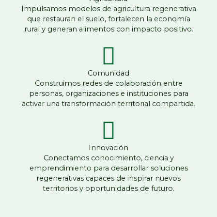
Impulsamos modelos de agricultura regenerativa
que restauran el suelo, fortalecen la economía
rural y generan alimentos con impacto positivo.
Comunidad
Construimos redes de colaboración entre
personas, organizaciones e instituciones para
activar una transformación territorial compartida.
Innovación
Conectamos conocimiento, ciencia y
emprendimiento para desarrollar soluciones
regenerativas capaces de inspirar nuevos
territorios y oportunidades de futuro.