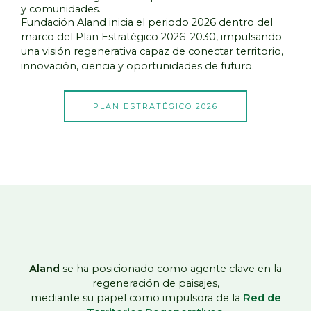
y comunidades.
Fundación Aland inicia el periodo 2026 dentro del
marco del Plan Estratégico 2026–2030, impulsando
una visión regenerativa capaz de conectar territorio,
innovación, ciencia y oportunidades de futuro.
PLAN ESTRATÉGICO 2026
Aland
se ha posicionado como agente clave en la
regeneración de paisajes,
mediante su papel como impulsora de la
Red de