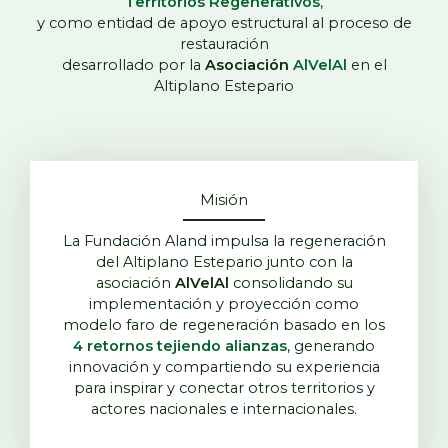
Territorios Regenerativos
,
y como entidad de apoyo estructural al proceso de
restauración
desarrollado por la
Asociación
AlVelAl
en el
Altiplano Estepario
Misión
La Fundación Aland impulsa la regeneración
del Altiplano Estepario junto con la
asociación
AlVelAl
consolidando su
implementación y proyección como
modelo faro de regeneración basado en los
4 retornos tejiendo alianzas
, generando
innovación y compartiendo su experiencia
para inspirar y conectar otros territorios y
actores nacionales e internacionales.