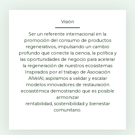
Visión
Ser un referente internacional en la
promoción del consumo de productos
regenerativos, impulsando un cambio
profundo que conecte la ciencia, la política y
las oportunidades de negocio para acelerar
la regeneración de nuestros ecosistemas
Inspirados por el trabajo de Asociación
AlVelAl, aspiramos a validar y escalar
modelos innovadores de restauración
ecosistémica demostrando que es posible
armonizar
rentabilidad, sostenibilidad y bienestar
comunitario.