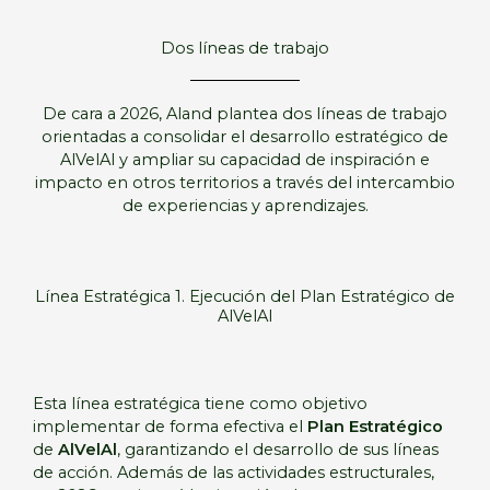
Dos líneas de trabajo
De cara a 2026, Aland plantea dos líneas de trabajo
orientadas a consolidar el desarrollo estratégico de
AlVelAl y ampliar su capacidad de inspiración e
impacto en otros territorios a través del intercambio
de experiencias y aprendizajes.
Línea Estratégica 1. Ejecución del Plan Estratégico de
AlVelAl
Esta línea estratégica tiene como objetivo
implementar de forma efectiva el
Plan Estratégico
de
AlVelAl
, garantizando el desarrollo de sus líneas
de acción. Además de las actividades estructurales,