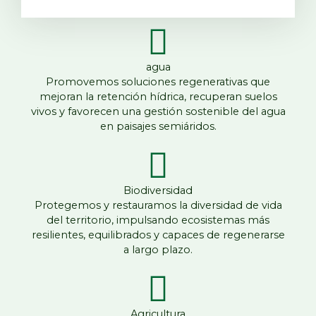
agua
Promovemos soluciones regenerativas que
mejoran la retención hídrica, recuperan suelos
vivos y favorecen una gestión sostenible del agua
en paisajes semiáridos.
Biodiversidad
Protegemos y restauramos la diversidad de vida
del territorio, impulsando ecosistemas más
resilientes, equilibrados y capaces de regenerarse
a largo plazo.
Agricultura