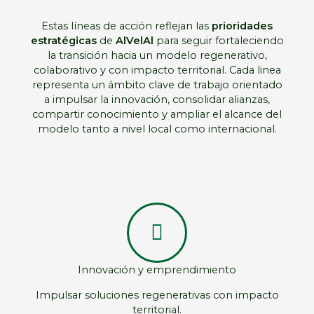
Estas líneas de acción reflejan las
prioridades
estratégicas
de
AlVelAl
para seguir fortaleciendo
la transición hacia un modelo regenerativo,
colaborativo y con impacto territorial. Cada linea
representa un ámbito clave de trabajo orientado
a impulsar la innovación, consolidar alianzas,
compartir conocimiento y ampliar el alcance del
modelo tanto a nivel local como internacional.
Innovación y emprendimiento
Impulsar soluciones regenerativas con impacto
territorial.