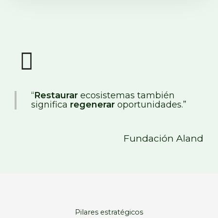
“
Restaurar
ecosistemas también
significa
regenerar
oportunidades.”
Fundación Aland
Pilares estratégicos