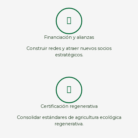
Financiación y alianzas
Construir redes y atraer nuevos socios
estratégicos.
Certificación regenerativa
Consolidar estándares de agricultura ecológica
regenerativa.