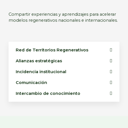
Compartir experiencias y aprendizajes para acelerar
modelos regenerativos nacionales e internacionales.
Red de Territorios Regenerativos
Alianzas estratégicas
Incidencia institucional
Comunicación
Intercambio de conocimiento