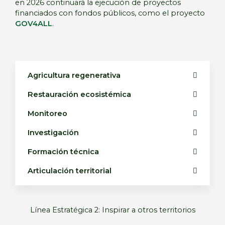
en 2026 continuará la ejecución de proyectos
financiados con fondos públicos, como el proyecto
GOV4ALL
.
Agricultura regenerativa
Restauración ecosistémica
Monitoreo
Investigación
Formación técnica
Articulación territorial
Línea Estratégica 2: Inspirar a otros territorios