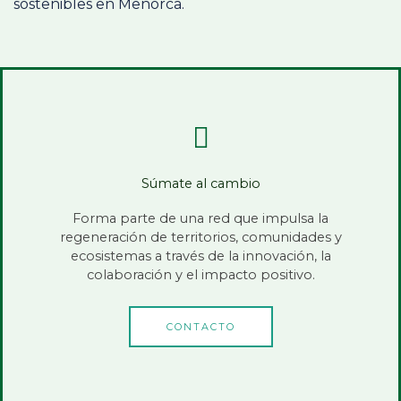
sostenibles en Menorca.
Súmate al cambio
Forma parte de una red que impulsa la
regeneración de territorios, comunidades y
ecosistemas a través de la innovación, la
colaboración y el impacto positivo.
CONTACTO