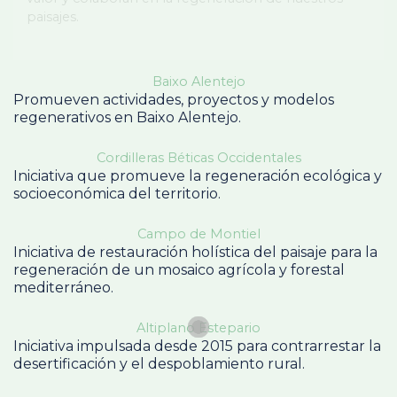
paisajes.
Baixo Alentejo
Promueven actividades, proyectos y modelos
regenerativos en Baixo Alentejo.
Cordilleras Béticas Occidentales
Iniciativa que promueve la regeneración ecológica y
socioeconómica del territorio.
Campo de Montiel
Iniciativa de restauración holística del paisaje para la
regeneración de un mosaico agrícola y forestal
mediterráneo.
Altiplano Estepario
Iniciativa impulsada desde 2015 para contrarrestar la
desertificación y el despoblamiento rural.