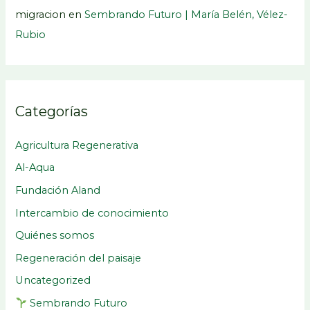
migracion
en
Sembrando Futuro | María Belén, Vélez-
Rubio
Categorías
Agricultura Regenerativa
Al-Aqua
Fundación Aland
Intercambio de conocimiento
Quiénes somos
Regeneración del paisaje
Uncategorized
Sembrando Futuro