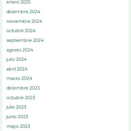
enero 2025
diciembre 2024
noviembre 2024
octubre 2024
septiembre 2024
agosto 2024
julio 2024
abril 2024
marzo 2024
diciembre 2023
octubre 2023
julio 2023
junio 2023
mayo 2023