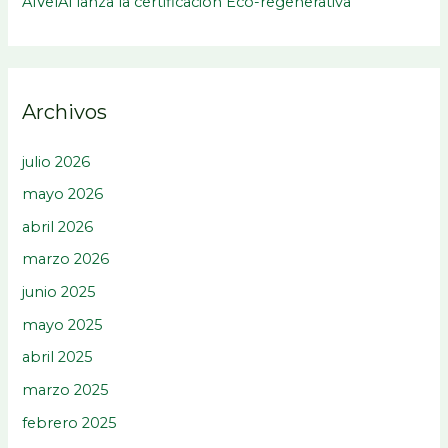
AlVelAl lanza la certificación Eco-regenerativa
Archivos
julio 2026
mayo 2026
abril 2026
marzo 2026
junio 2025
mayo 2025
abril 2025
marzo 2025
febrero 2025