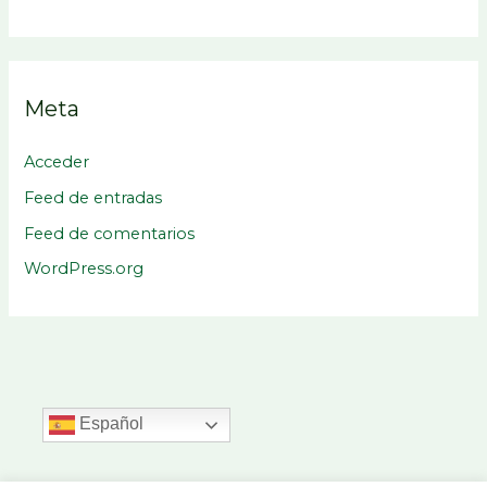
Meta
Acceder
Feed de entradas
Feed de comentarios
WordPress.org
Español