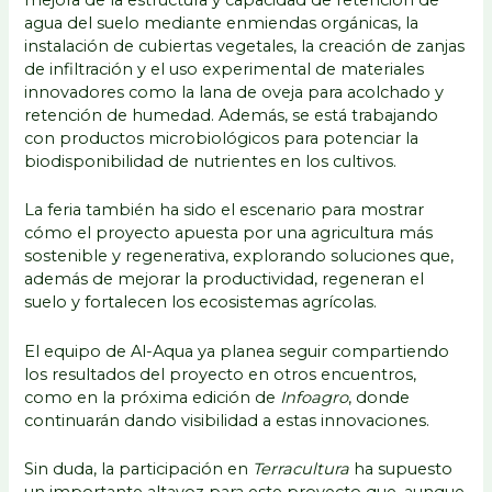
agua del suelo mediante enmiendas orgánicas, la
instalación de cubiertas vegetales, la creación de zanjas
de infiltración y el uso experimental de materiales
innovadores como la lana de oveja para acolchado y
retención de humedad. Además, se está trabajando
con productos microbiológicos para potenciar la
biodisponibilidad de nutrientes en los cultivos.
La feria también ha sido el escenario para mostrar
cómo el proyecto apuesta por una agricultura más
sostenible y regenerativa, explorando soluciones que,
además de mejorar la productividad, regeneran el
suelo y fortalecen los ecosistemas agrícolas.
El equipo de Al-Aqua ya planea seguir compartiendo
los resultados del proyecto en otros encuentros,
como en la próxima edición de
Infoagro
, donde
continuarán dando visibilidad a estas innovaciones.
Sin duda, la participación en
Terracultura
ha supuesto
un importante altavoz para este proyecto que, aunque