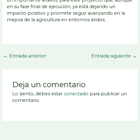
en su fase final de ejecución, ya está dejando un
impacto positivo y promete seguir avanzando en la
mejora de la agricultura en entornos áridos.
←
Entrada anterior
Entrada siguiente
→
Deja un comentario
Lo siento, debes estar
conectado
para publicar un
comentario.