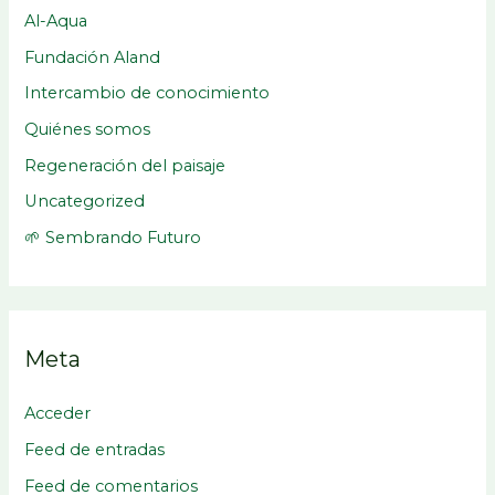
Al-Aqua
Fundación Aland
Intercambio de conocimiento
Quiénes somos
Regeneración del paisaje
Uncategorized
🌱 Sembrando Futuro
Meta
Acceder
Feed de entradas
Feed de comentarios