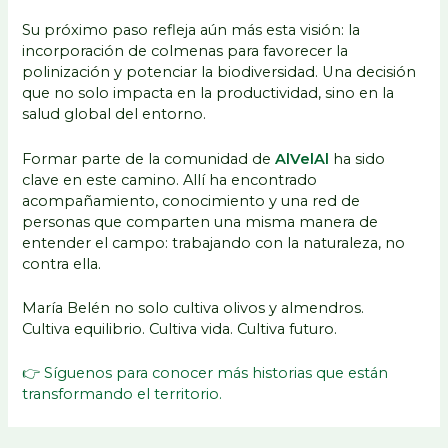
Su próximo paso refleja aún más esta visión: la
incorporación de colmenas para favorecer la
polinización y potenciar la biodiversidad. Una decisión
que no solo impacta en la productividad, sino en la
salud global del entorno.
Formar parte de la comunidad de
AlVelAl
ha sido
clave en este camino. Allí ha encontrado
acompañamiento, conocimiento y una red de
personas que comparten una misma manera de
entender el campo: trabajando con la naturaleza, no
contra ella.
María Belén no solo cultiva olivos y almendros.
Cultiva equilibrio. Cultiva vida. Cultiva futuro.
👉 Síguenos para conocer más historias que están
transformando el territorio.