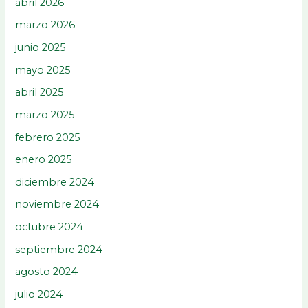
abril 2026
marzo 2026
junio 2025
mayo 2025
abril 2025
marzo 2025
febrero 2025
enero 2025
diciembre 2024
noviembre 2024
octubre 2024
septiembre 2024
agosto 2024
julio 2024