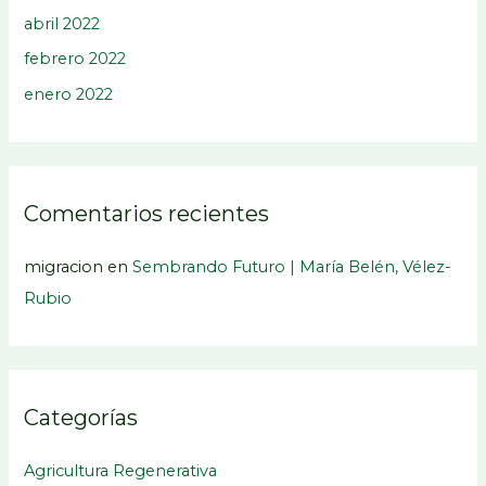
abril 2022
febrero 2022
enero 2022
Comentarios recientes
migracion
en
Sembrando Futuro | María Belén, Vélez-
Rubio
Categorías
Agricultura Regenerativa