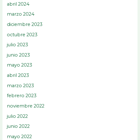
abril 2024
marzo 2024
diciembre 2023
octubre 2023
julio 2023
junio 2023
mayo 2023
abril 2023
marzo 2023
febrero 2023
noviembre 2022
julio 2022
junio 2022
mayo 2022