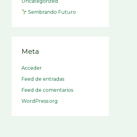
Uncategorized
Sembrando Futuro
Meta
Acceder
Feed de entradas
Feed de comentarios
WordPress.org