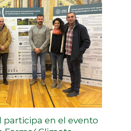
participa en el evento