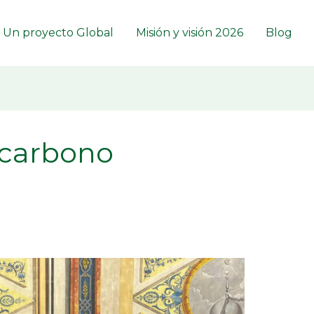
Un proyecto Global
Misión y visión 2026
Blog
 carbono