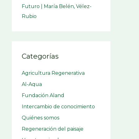
Futuro | María Belén, Vélez-
Rubio
Categorías
Agricultura Regenerativa
Al-Aqua
Fundación Aland
Intercambio de conocimiento
Quiénes somos
Regeneración del paisaje