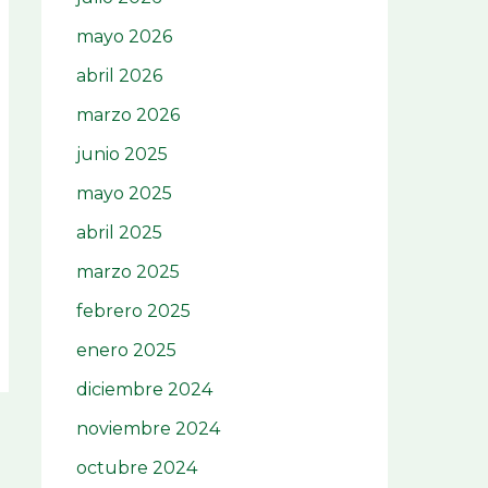
mayo 2026
abril 2026
marzo 2026
junio 2025
mayo 2025
abril 2025
marzo 2025
febrero 2025
enero 2025
diciembre 2024
noviembre 2024
octubre 2024