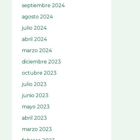
septiembre 2024
agosto 2024
julio 2024
abril 2024
marzo 2024
diciembre 2023
octubre 2023
julio 2023
junio 2023
mayo 2023
abril 2023
marzo 2023