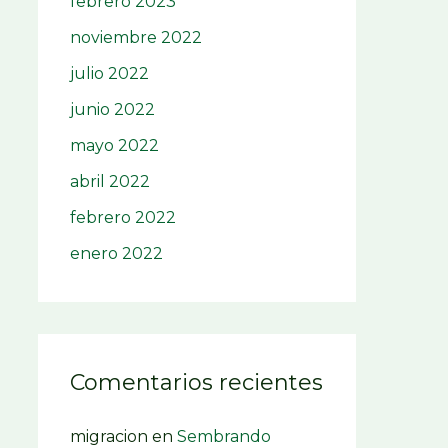
febrero 2023
noviembre 2022
julio 2022
junio 2022
mayo 2022
abril 2022
febrero 2022
enero 2022
Comentarios recientes
migracion
en
Sembrando