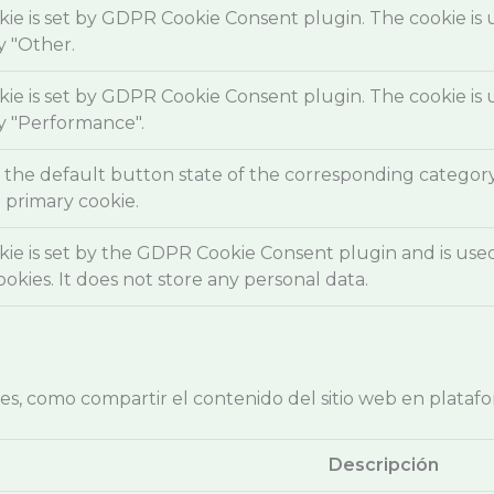
kie is set by GDPR Cookie Consent plugin. The cookie is 
y "Other.
kie is set by GDPR Cookie Consent plugin. The cookie is 
y "Performance".
the default button state of the corresponding category 
 primary cookie.
ie is set by the GDPR Cookie Consent plugin and is use
ookies. It does not store any personal data.
nes, como compartir el contenido del sitio web en platafo
Descripción