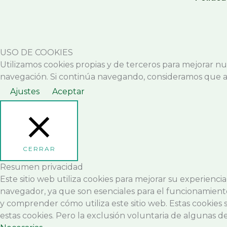
USO DE COOKIES
Utilizamos cookies propias y de terceros para mejorar nu
navegación. Si continúa navegando, consideramos que 
Ajustes
Aceptar
CERRAR
Resumen privacidad
Este sitio web utiliza cookies para mejorar su experienci
navegador, ya que son esenciales para el funcionamiento
y comprender cómo utiliza este sitio web. Estas cookies
estas cookies. Pero la exclusión voluntaria de algunas d