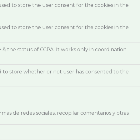
used to store the user consent for the cookies in the
used to store the user consent for the cookies in the
& the status of CCPA. It works only in coordination
d to store whether or not user has consented to the
rmas de redes sociales, recopilar comentarios y otras