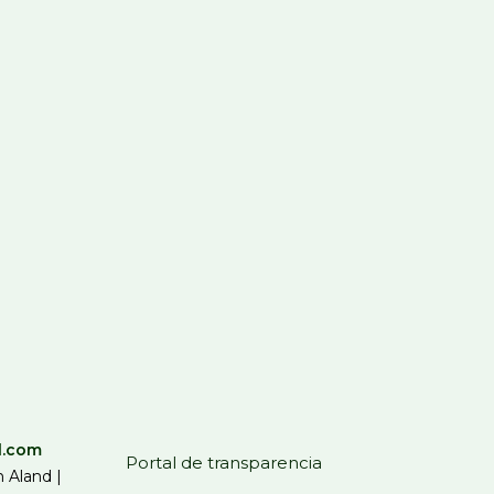
l.com
Portal de transparencia
 Aland |