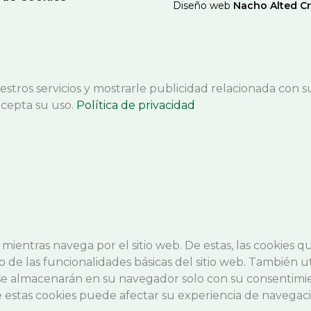
Diseño web
Nacho Alted Cr
estros servicios y mostrarle publicidad relacionada con s
acepta su uso.
Política de privacidad
a mientras navega por el sitio web. De estas, las cookies
 de las funcionalidades básicas del sitio web. También u
 se almacenarán en su navegador solo con su consentimie
e estas cookies puede afectar su experiencia de navegaci