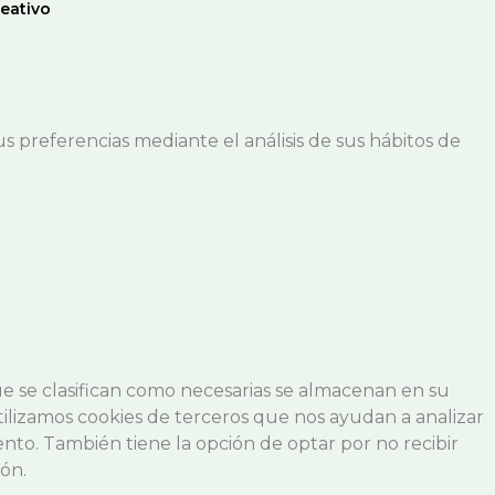
eativo
us preferencias mediante el análisis de sus hábitos de
 que se clasifican como necesarias se almacenan en su
tilizamos cookies de terceros que nos ayudan a analizar
nto. También tiene la opción de optar por no recibir
ón.