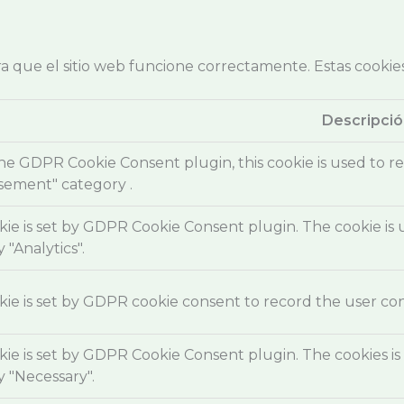
 que el sitio web funcione correctamente. Estas cookies 
Descripció
he GDPR Cookie Consent plugin, this cookie is used to re
sement" category .
kie is set by GDPR Cookie Consent plugin. The cookie is 
 "Analytics".
ie is set by GDPR cookie consent to record the user cons
kie is set by GDPR Cookie Consent plugin. The cookies is 
 "Necessary".